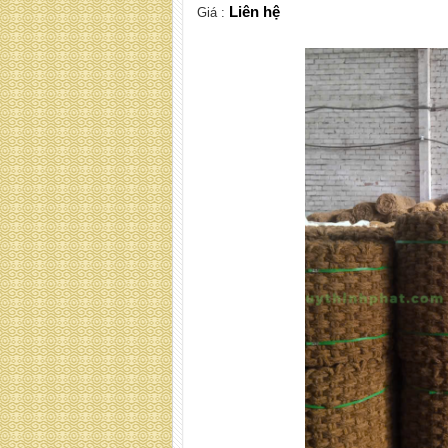
Liên hệ
Giá :