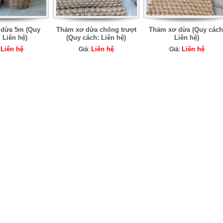
 dừa 5m (Quy
Thảm xơ dừa chống trượt
Thảm xơ dừa (Quy cách
 Liên hệ)
(Quy cách: Liên hệ)
Liên hệ)
Liên hệ
Liên hệ
Liên hệ
:
Giá:
Giá: