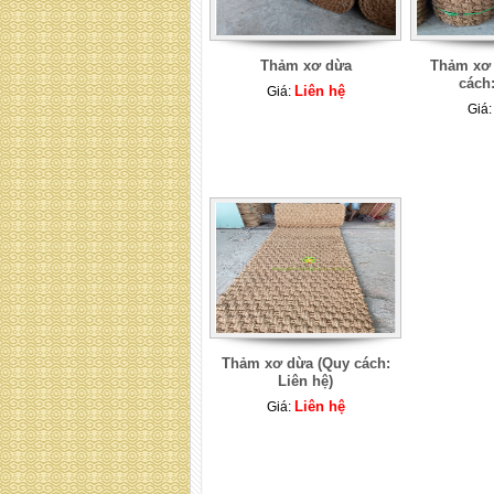
Thảm xơ dừa
Thảm xơ
cách:
Liên hệ
Giá:
Giá
Thảm xơ dừa (Quy cách:
Liên hệ)
Liên hệ
Giá: