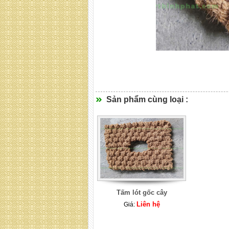
Sản phẩm cùng loại :
Tấm lót gốc cây
Liên hệ
Giá: