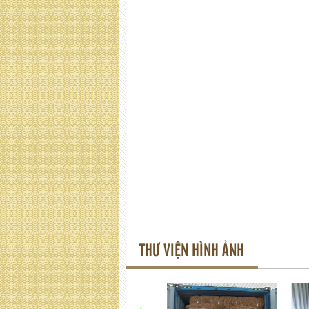
THƯ VIỆN HÌNH ẢNH