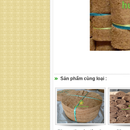
Sản phẩm cùng loại :