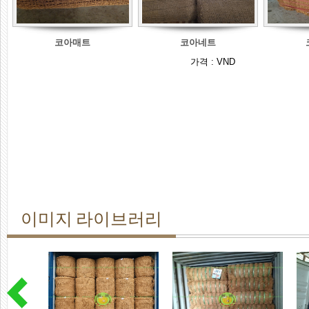
코아매트
코아네트
가격 :
VND
이미지 라이브러리