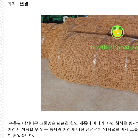
연결
가격 :
수출된 야자나무 그물망은 단순한 천연 제품이 아니라 사면 침식을 방지
환경에 적응할 수 있는 능력과 환경에 대한 긍정적인 영향으로 야자 그물
이 되었습니다.