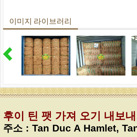
이미지 라이브러리
후이 틴 팻 가져 오기 내보
주소 :
Tan Duc A Hamlet, T