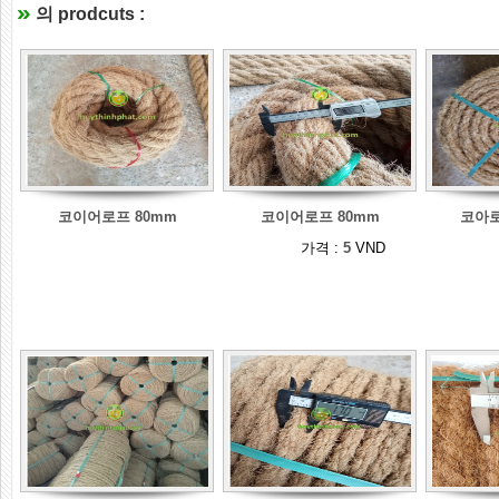
의 prodcuts :
코이어로프 80mm
코이어로프 80mm
코아로
가격 :
5
VND