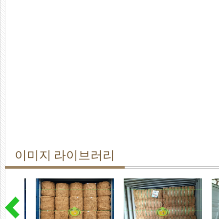
이미지 라이브러리