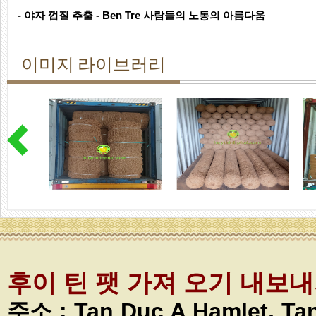
- 야자 껍질 추출 - Ben Tre 사람들의 노동의 아름다움
이미지 라이브러리
후이 틴 팻 가져 오기 내보
주소 :
Tan Duc A Hamlet, T