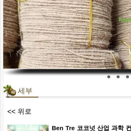
세부
<< 위로
Ben Tre 코코넛 산업 과학