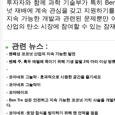
투자자와 함께 과학 기술부가 특히 Ben
넛 재배에 계속 관심을 갖고 지원하기를
지속 가능한 개발과 관련된 문제뿐만 아니
산업의 탄소 시장에 참여할 수 있는 잠
관련 뉴스 :
- 벤째성 코코넛 산업의 지속 가능한 발전
- 벤째 주, 흑두 애벌레 죽이기 위해 기생 말벌 2억 마리 이상 방
-
- 코아네트 그늘막 - 효과적으로 시원한 공간을 즐기세요
- 코아네트 그늘막이
- 코아테이프
- Ben Tre 성은 안전하고 지속 가능한 코코넛 가치 사슬을 
다.
- 코아네트 -토양 침식을 방지하기 위해 맨 언덕을 덮음