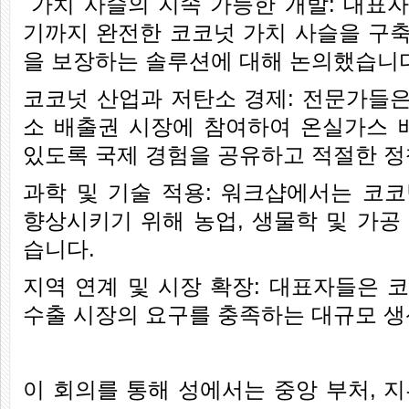
가치 사슬의 지속 가능한 개발: 대표
기까지 완전한 코코넛 가치 사슬을 구
을 보장하는 솔루션에 대해 논의했습니다
코코넛 산업과 저탄소 경제: 전문가들은 B
소 배출권 시장에 참여하여 온실가스 
있도록 국제 경험을 공유하고 적절한 
과학 및 기술 적용: 워크샵에서는 코
향상시키기 위해 농업, 생물학 및 가공
습니다.
지역 연계 및 시장 확장: 대표자들은 
수출 시장의 요구를 충족하는 대규모 
이 회의를 통해 성에서는 중앙 부처, 지부