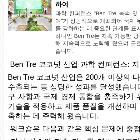
하여
과학 컨퍼런스 "Ben Tre 녹색 및
여"가 성공적으로 개최되어 국제 무
를 강화하는 데 중요한 단계를 표
하나인 Ben Tre는 지속 가능한
해 지속적으로 노력해 왔으며 글
습니다.
Ben Tre 코코넛 산업 과학 컨퍼런스:
Ben Tre 코코넛 산업은 200개 이상의
수출되는 등 상당한 성과를 달성했습니다
구 사항과 국제 경제 통합을 충족하기 위해
기술을 적용하고 제품 품질을 개선하며 
축하는 데 주력해 왔습니다.
워크숍은 다음과 같은 핵심 문제에 중점